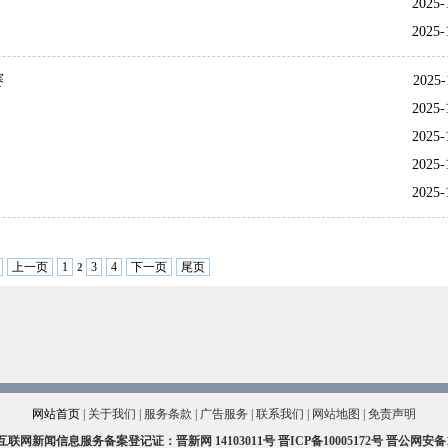
2025-
2025-
赛
2025-
2025-
2025-
2025-
2025-
上一页
1
3
4
下一页
尾页
2
网站首页
|
关于我们
|
服务条款
|
广告服务
|
联系我们
|
网站地图
|
免责声明
互联网新闻信息服务备案登记证：晋新网
14103011号
晋ICP备10005172号
晋公网安备140