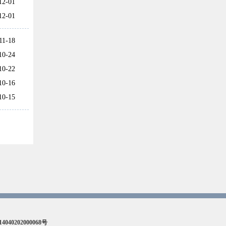
12-01
12-01
11-18
10-24
10-22
10-16
10-15
40202000068号