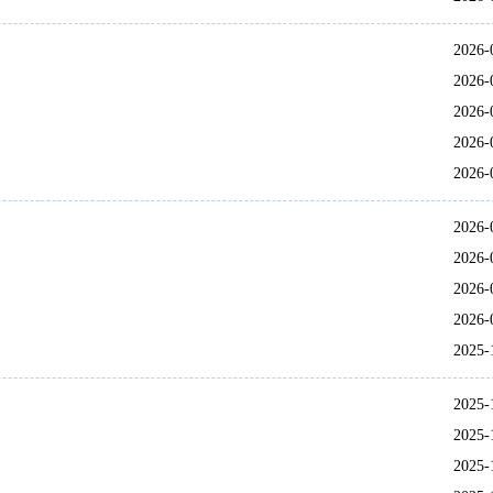
2026-
2026-
2026-
2026-
2026-
2026-
2026-
2026-
2026-
2025-
2025-
2025-
2025-