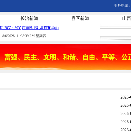
业务热线：03
长治新闻
县区新闻
山西
8/6/2026, 11:33:39 PM 星期四
2026-
2026-
2026-
2026-
2026-