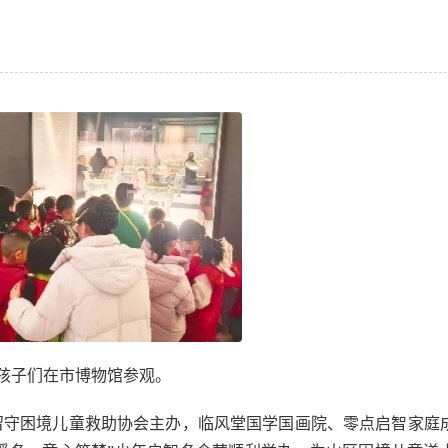
孩子们在市博物馆参观。
留守困境儿童救助协会主办，临风堂国学国画院、零点启智家庭