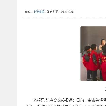
发布时间：2026-03-02
来源：
上党晚报
本报讯 记者高文婷报道：日前，由市善泽