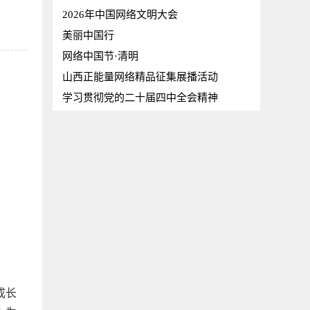
2026年中国网络文明大会
美丽中国行
网络中国节·清明
山西正能量网络精品征集展播活动
学习贯彻党的二十届四中全会精神
成长