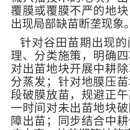
覆膜或覆膜不严的地块
出现局部缺苗断垄现象
针对谷田苗期出现的
理、分类施策，明确四
对出苗地块开展中耕除
分蒸发；针对地膜压苗
段破膜放苗，规避正午
一时间对未出苗地块破
障出苗；同步结合中耕