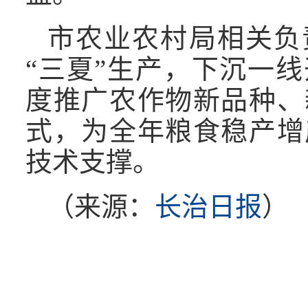
市农业农村局相关负
“三夏”生产，下沉一
度推广农作物新品种、
式，为全年粮食稳产增
技术支撑。
（来源：
长治日报
）