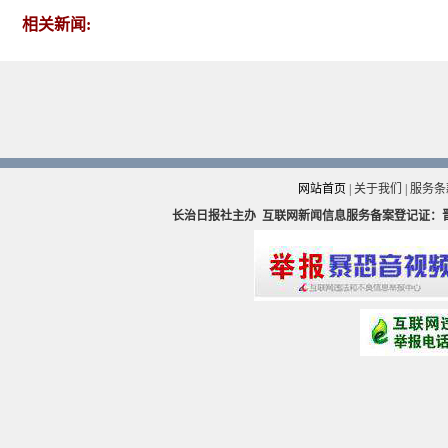
相关新闻:
网站首页
|
关于我们
|
服务条
长治日报社主办
互联网新闻信息服务备案登记证：