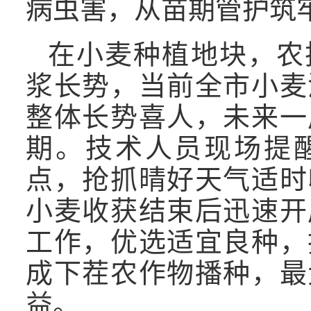
病虫害，从苗期管护筑
在小麦种植地块，农
浆长势，当前全市小麦
整体长势喜人，未来一
期。技术人员现场提
点，抢抓晴好天气适时
小麦收获结束后迅速开
工作，优选适宜良种，
成下茬农作物播种，最
益。