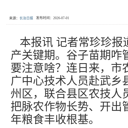
发布时间：2026-07-01
来源：
长治日报
本报讯 记者常珍珍报
产关键期。谷子苗期咋
要注意啥？连日来，市
广中心技术人员赴武乡
州区，联合县区农技人
把脉农作物长势、开出
年粮食丰收根基。