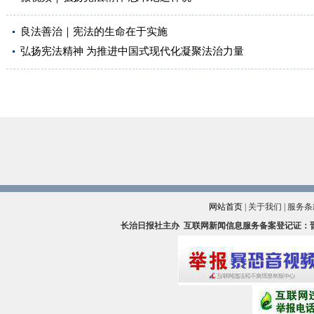
良法善治｜宪法的生命在于实施
弘扬宪法精神 为推进中国式现代化凝聚法治力量
网站首页
|
关于我们
|
服务条
长治日报社主办
互联网新闻信息服务备案登记证：