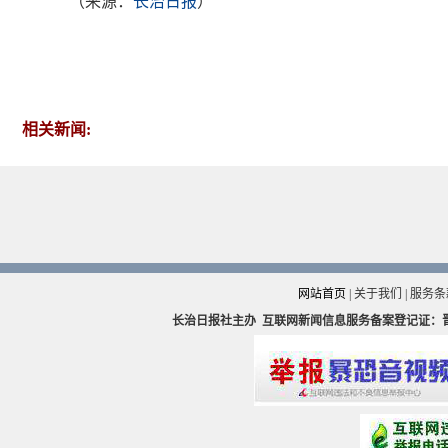
（来源：
长治日报
）
相关新闻:
网站首页
|
关于我们
|
服务条
长治日报社主办
互联网新闻信息服务备案登记证：