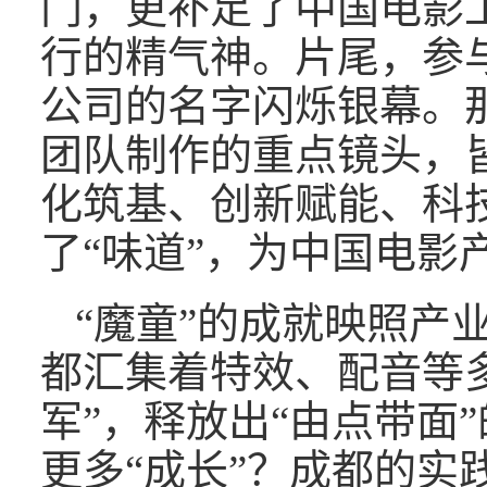
门，更补足了中国电影
行的精气神。片尾，参与
公司的名字闪烁银幕。
团队制作的重点镜头，
化筑基、创新赋能、科
了“味道”，为中国电影
“魔童”的成就映照产
都汇集着特效、配音等
军”，释放出“由点带面
更多“成长”？成都的实