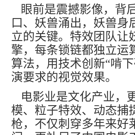
眼前是震撼影像，背
口、妖兽涌出，妖兽身
立的关键。特效团队让
擎，每条锁链都独立运算
算法，用技术创新“啃下
演要求的视觉效果。
电影业是文化产业，更
模、粒子特效、动态捕
枪，不仅刺穿多年来好