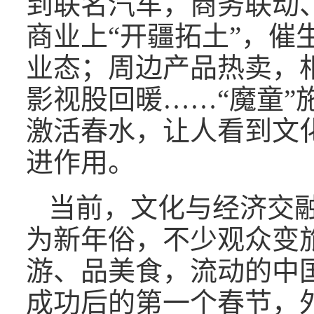
到联名汽车，商务联动、
商业上“开疆拓土”，催
业态；周边产品热卖，
影视股回暖……“魔童”
激活春水，让人看到文
进作用。
当前，文化与经济交
为新年俗，不少观众变
游、品美食，流动的中
成功后的第一个春节，