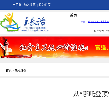
电子报
|
加入收藏
|
设为首页
首页
8/7/2026, 
首页
>
热点评论
从“哪吒登顶