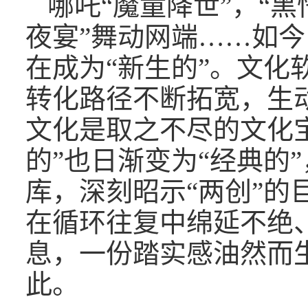
哪吒“魔童降世”，“黑
夜宴”舞动网端……如今
在成为“新生的”。文化
转化路径不断拓宽，生
文化是取之不尽的文化
的”也日渐变为“经典的
库，深刻昭示“两创”的
在循环往复中绵延不绝
息，一份踏实感油然而
此。