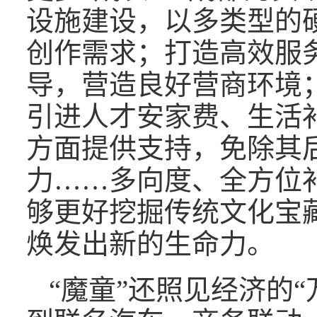
设施建设，以多类型的
创作需求；打造高效服
导，营造良好营商环境；
引进人才安家费、生活
方面提供支持，免除其
力……多向度、全方位
够更好挖掘传统文化宝
焕发出新的生命力。
“魔童”还照见经济的