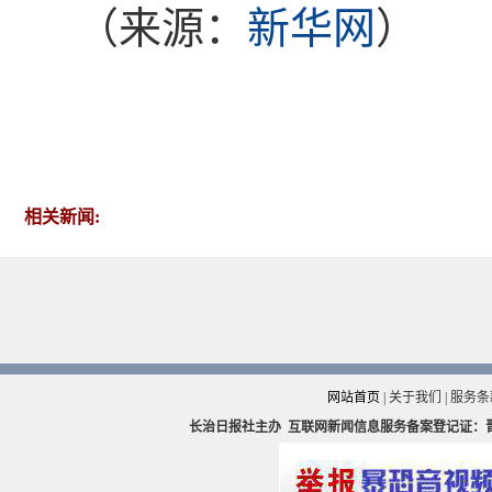
（来源：
新华网
）
相关新闻:
网站首页
|
关于我们
|
服务条
长治日报社主办
互联网新闻信息服务备案登记证：