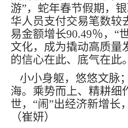
游”，蛇年春节假期，
华人员支付交易笔数较去年
易金额增长90.49％，
文化，成为撬动高质量
的信心在此、底气在此
小小身躯，悠悠文脉
海。乘势而上、精耕细作
世，“闹”出经济新增长
（崔妍）