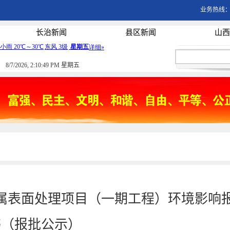
业务热线：03
长治新闻
县区新闻
山西
8/7/2026, 2:10:50 PM 星期五
属表面处理项目（一期工程）环境影响
书（报批公示）