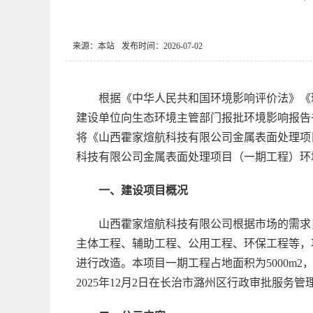
来源：本站
发布时间：2026-07-02
根据《中华人民共和国环境影响评价法》《
建设单位向生态环境主管部门报批环境影响报告
将《山西霍家煊航科技有限公司金属表面处理项
科技有限公司金属表面处理项目（一期工程）环
一、建设项目概况
山西霍家煊航科技有限公司根据市场的需求
主体工程、辅助工程、公用工程、环保工程等，
进行改造。本项目一期工程占地面积为5000m
2025年12月2日在长治市潞州区行政审批服务管理局进行