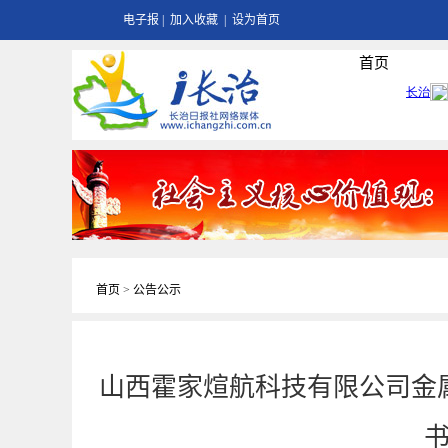
电子报
|
加入收藏
|
设为首页
首页
首页
>
公告公示
山西霍家煊航科技有限公司金