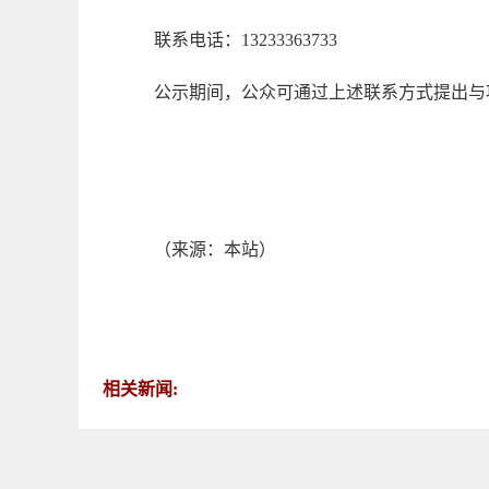
联系电话：13233363733
公示期间，公众可通过上述联系方式提出与
（来源：本站）
相关新闻: