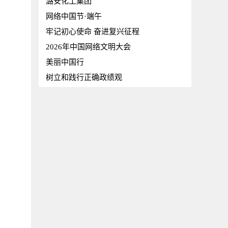
潞安化工集团
网络中国节·端午
牢记初心使命 奋进复兴征程
2026年中国网络文明大会
美丽中国行
树立和践行正确政绩观