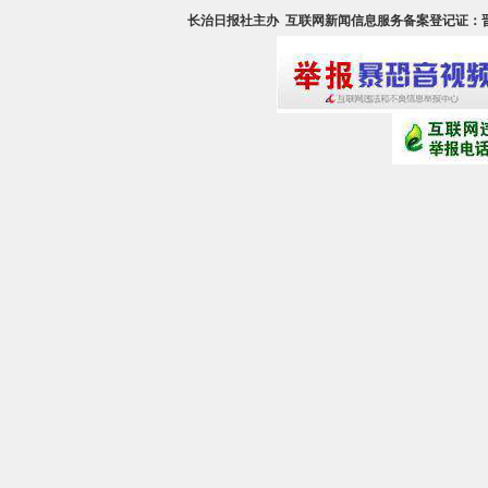
长治日报社主办
互联网新闻信息服务备案登记证：