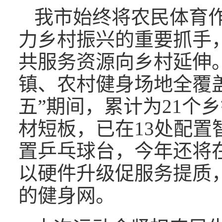
我市始终将农民体育
力乡村振兴的重要抓手
共服务资源向乡村延伸。
镇、农村健身场地全覆
五”期间，累计为21个
材短板，已在13处配置
置乒乓球台，今年还将在
以硬件升级促服务提质
的健身网。