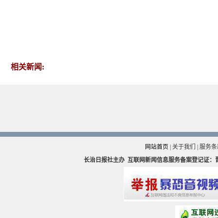
相关新闻:
网站首页
|
关于我们
|
服务条
长治日报社主办
互联网新闻信息服务备案登记证：