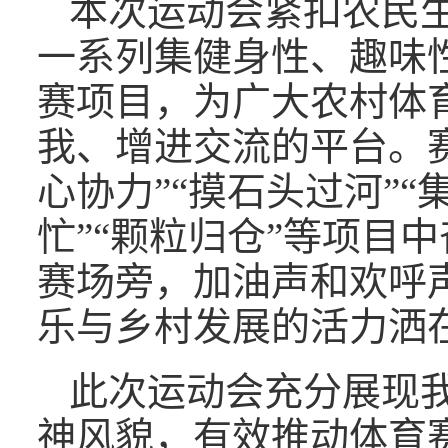
本次运动会紧扣农民
一系列集健身性、趣味
赛项目，为广大农村体
我、增进交流的平台。
心协力”“摸石头过河”“
忙”“颗粒归仓”等项目
赛场旁，加油声和欢呼
乐与乡村发展的活力洒
此次运动会充分展现
神风貌，有效推动体育