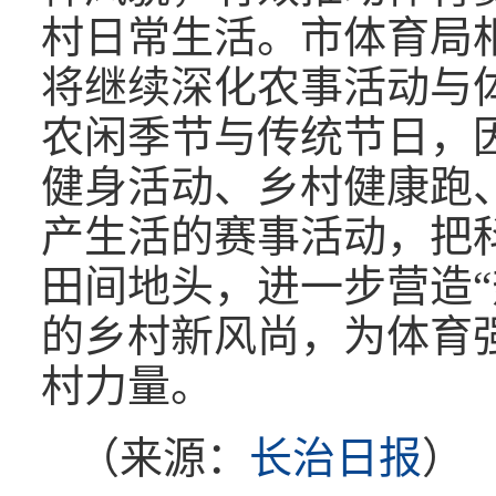
村日常生活。市体育局
将继续深化农事活动与
农闲季节与传统节日，
健身活动、乡村健康跑
产生活的赛事活动，把
田间地头，进一步营造“
的乡村新风尚，为体育
村力量。
（来源：
长治日报
）