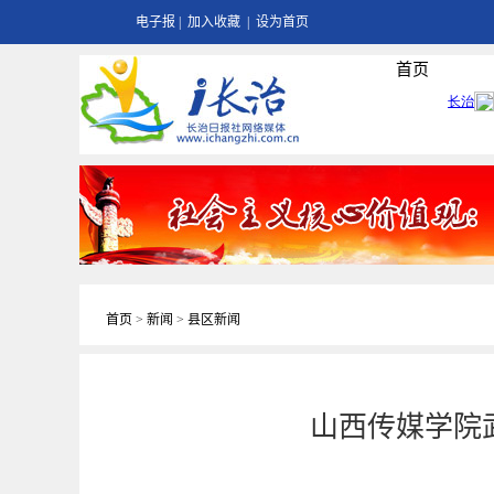
电子报
|
加入收藏
|
设为首页
首页
首页
>
新闻
>
县区新闻
山西传媒学院