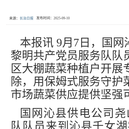
发布时间：2025-09-10
来源：
长治日报
本报讯 9月7日，国
黎明共产党员服务队队
区大棚蔬菜种植户开展
除，用保姆式服务守护菜
市场蔬菜供应提供坚强
国网沁县供电公司尧
队队员来到沁县千女湖