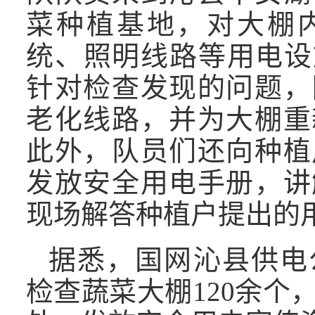
菜种植基地，对大棚
统、照明线路等用电设
针对检查发现的问题，
老化线路，并为大棚重
此外，队员们还向种植
发放安全用电手册，讲
现场解答种植户提出的
据悉，国网沁县供电
检查蔬菜大棚120余个