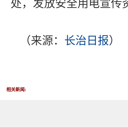
处，发放安全用电宣传资
（来源：
长治日报
）
相关新闻: