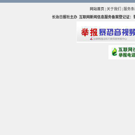
网站首页
|
关于我们
|
服务条
长治日报社主办
互联网新闻信息服务备案登记证：