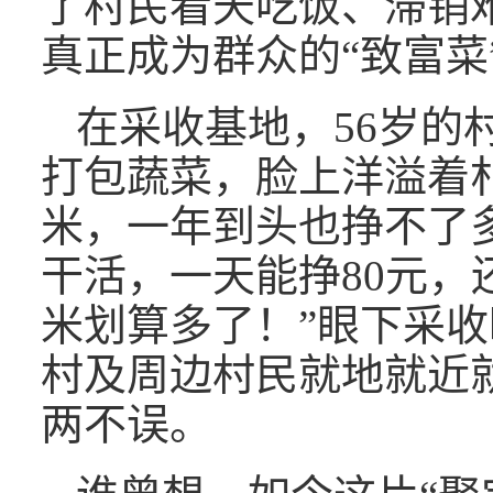
了村民看天吃饭、滞销
真正成为群众的“致富菜
在采收基地，56岁的
打包蔬菜，脸上洋溢着
米，一年到头也挣不了
干活，一天能挣80元，
米划算多了！”眼下采收
村及周边村民就地就近
两不误。