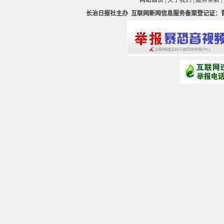
网站首页
|
关于我们
|
服务条款
|
长治日报社主办
互联网新闻信息服务备案登记证：