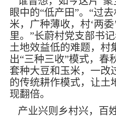
谁曾想，如今这片“聚
眼中的“低产田”。“过
米，广种薄收，村‘两委
里。”长蔚村党支部书
土地效益低的难题，村
出“三种三收”模式，春
套种大豆和玉米，一改过
的传统耕作模式，让土
现翻倍。
产业兴则乡村兴，百