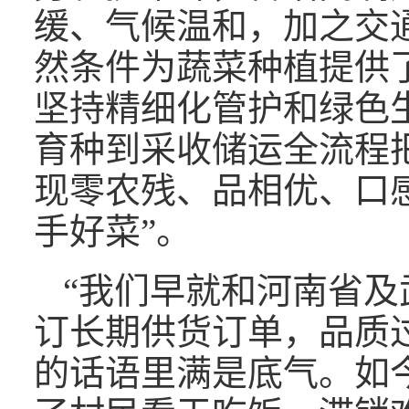
缓、气候温和，加之交
然条件为蔬菜种植提供
坚持精细化管护和绿色
育种到采收储运全流程
现零农残、品相优、口
手好菜”。
“我们早就和河南省及
订长期供货订单，品质
的话语里满是底气。如