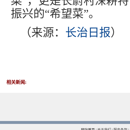
菜”，更是长蔚村深耕
振兴的“希望菜”。
（来源：
长治日报
）
相关新闻: