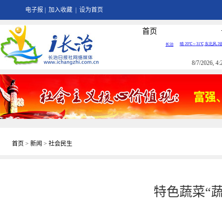
电子报
|
加入收藏
|
设为首页
首页
8/7/2026, 
首页
>
新闻
>
社会民生
特色蔬菜“