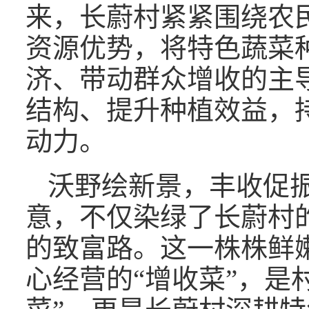
来，长蔚村紧紧围绕农
资源优势，将特色蔬菜
济、带动群众增收的主
结构、提升种植效益，
动力。
沃野绘新景，丰收促
意，不仅染绿了长蔚村
的致富路。这一株株鲜
心经营的“增收菜”，是