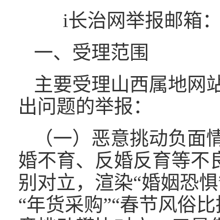
i长治网举报邮箱：czx
一、受理范围
主要受理山西属地网
出问题的举报：
（一）恶意挑动负面
婚不育、反婚反育等不
别对立，渲染“婚姻恐惧
“年货采购”“春节风俗