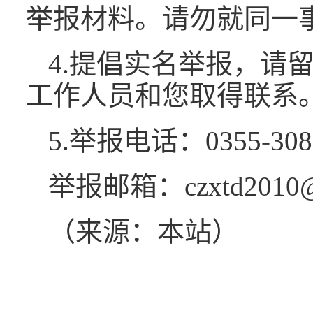
举报材料。请勿就同一
4.提倡实名举报，请
工作人员和您取得联系
5.举报电话：
0355-30
举报邮箱：
czxtd2010
（来源：本站）