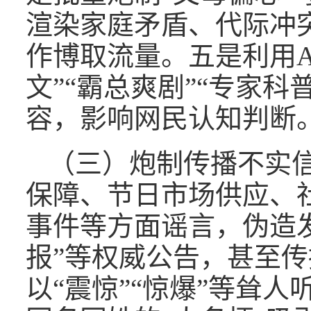
渲染家庭矛盾、代际冲
作博取流量。五是利用A
文”“霸总爽剧”“专家科
容，影响网民认知判断
（三）炮制传播不实
保障、节日市场供应、
事件等方面谣言，伪造发
报”等权威公告，甚至传
以“震惊”“惊爆”等耸人