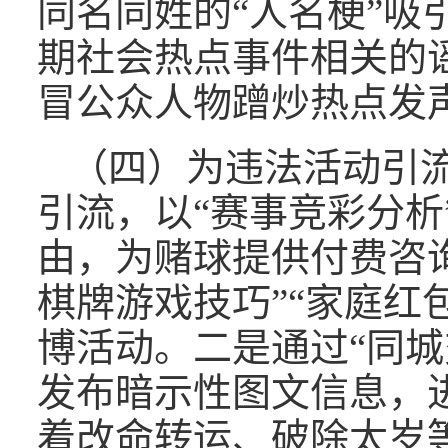
同名同姓的“人名梗”吸
期社会热点事件相关的
冒公众人物蹭炒热点发
（四）为违法活动引
引流，以“赛事竞彩分析
由，为赌球提供付费咨
棋牌游戏技巧”“家庭红
博活动。二是通过“同城
发布暗示性图文信息，
着改命转运、破除太岁