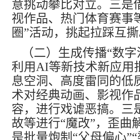
意挑动攀比对立。三是
视作品、热门体育赛事
圈”活动，挑起拉踩互撕
（二）生成传播“数字
利用AI等新技术新应用
息空洞、高度雷同的低质
术对经典动画、影视作
容，进行戏谑恶搞。三
故等进行“魔改”，歪曲
是批量炮制“父母偏心”“