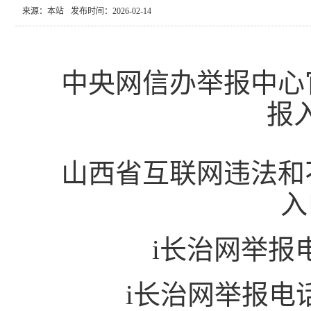
来源：本站
发布时间：2026-02-14
中央网信办举报中心
报
山西省互联网违法和
入
i长治网举报
i长治网举报电话：0