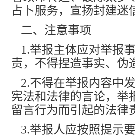
占卜服务，宣扬封建迷
二、注意事项
1.举报主体应对举报
责，不得捏造事实、伪
2.不得在举报内容中
宪法和法律的言论，举
留言行为而引起的法律
3.举报人应按照提示