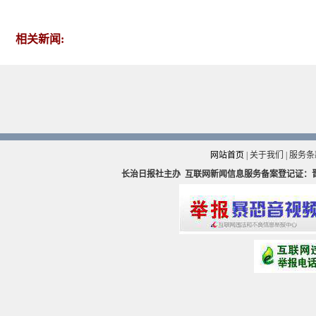
相关新闻:
网站首页
|
关于我们
|
服务条
长治日报社主办
互联网新闻信息服务备案登记证：