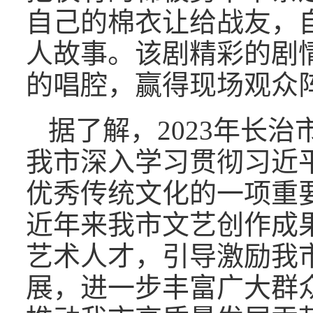
自己的棉衣让给战友，
人故事。该剧精彩的剧
的唱腔，赢得现场观众
据了解，2023年长
我市深入学习贯彻习近
优秀传统文化的一项重
近年来我市文艺创作成
艺术人才，引导激励我
展，进一步丰富广大群