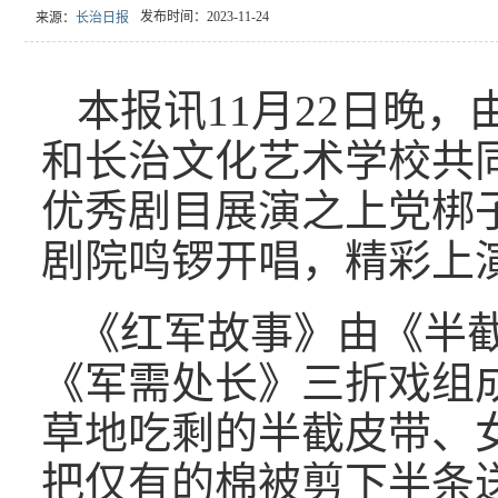
发布时间：2023-11-24
来源：
长治日报
本报讯11月22日晚
和长治文化艺术学校共同
优秀剧目展演之上党梆
剧院鸣锣开唱，精彩上
《红军故事》由《半
《军需处长》三折戏组
草地吃剩的半截皮带、
把仅有的棉被剪下半条