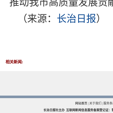
推动我市高质量发展贡
（来源：
长治日报
）
相关新闻:
网站首页
|
关于我们
|
服务条
长治日报社主办
互联网新闻信息服务备案登记证：