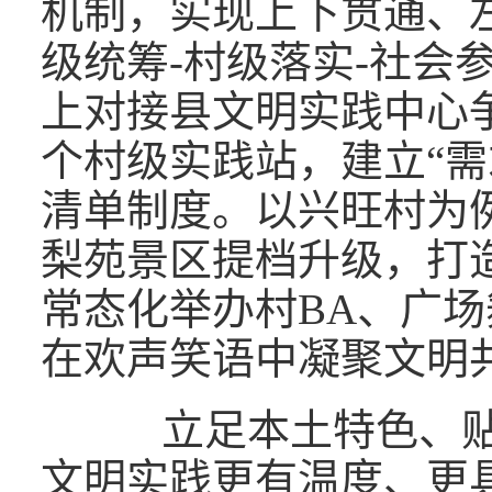
机制，实现上下贯通、
级统筹-村级落实-社会
上对接县文明实践中心争
个村级实践站，建立“需
清单制度。以兴旺村为
梨苑景区提档升级，打
常态化举办村BA、广
在欢声笑语中凝聚文明
立足本土特色、贴
文明实践更有温度、更