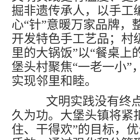
掘非遗传承人，以手工编
心“针”意暖万家品牌，
开发特色手工艺品；村
里的大锅饭”以“餐桌上
堡头村聚焦“一老一小”
实现邻里和睦。
文明实践没有终点
久为功。大堡头镇将紧
住、干得欢”的目标，