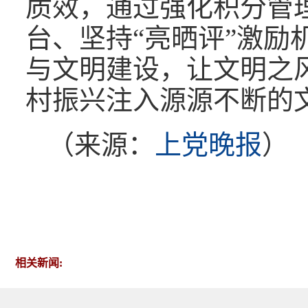
质效，通过强化积分管
台、坚持“亮晒评”激励
与文明建设，让文明之
村振兴注入源源不断的
（来源：
上党晚报
）
相关新闻: