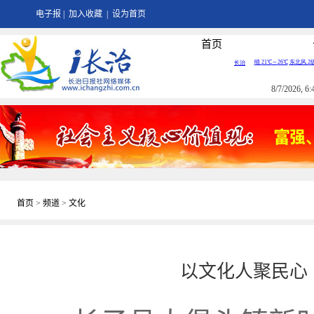
电子报
|
加入收藏
|
设为首页
首页
8/7/2026, 
首页
>
频道
>
文化
以文化人聚民心