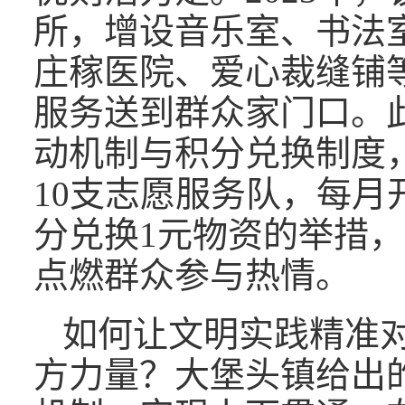
所，增设音乐室、书法
庄稼医院、爱心裁缝铺
服务送到群众家门口。此
动机制与积分兑换制度，
10支志愿服务队，每月
分兑换1元物资的举措，
点燃群众参与热情。
如何让文明实践精准
方力量？大堡头镇给出