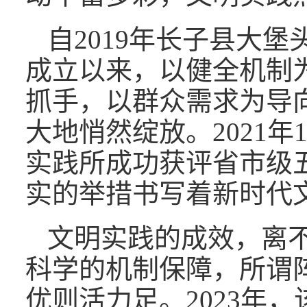
自2019年长子县大
成立以来，以健全机制
抓手，以群众需求为导
大地悄然绽放。2021年
实践所成功获评省市级
实的举措书写着新时代
文明实践的成效，离
科学的机制保障，所谓
优则活力足。2023年