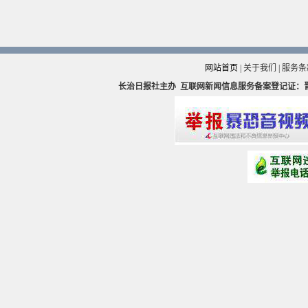
网站首页
|
关于我们
|
服务条
长治日报社主办
互联网新闻信息服务备案登记证：