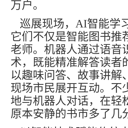
万户。
巡展现场，AI智能学
它们不仅是智能图书推
老师。机器人通过语音
术，既能精准解答读者
以趣味问答、故事讲解
现场市民展开互动。不
地与机器人对话，在轻
原本安静的书市多了几