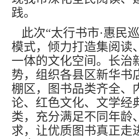
践。
此次“太行书市·惠民
模式，倾力打造集阅读
一体的文化空间。长治
势，组织各县区新华书店
棚区，图书品类齐全、
论、红色文化、文学经
类，充分满足不同年龄
求，让优质图书真正走