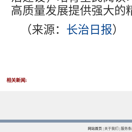
高质量发展提供强大的
（来源：
长治日报
）
相关新闻:
网站首页
|
关于我们
|
服务条