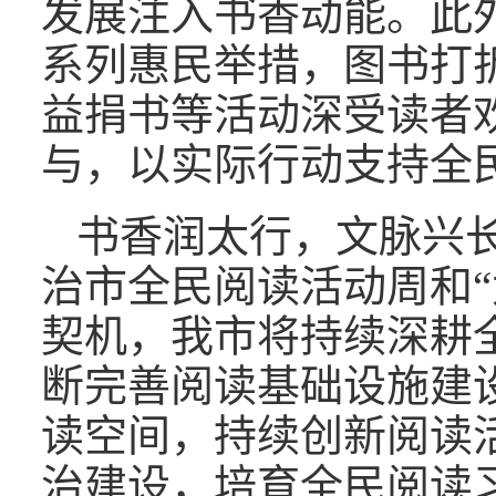
发展注入书香动能。此
系列惠民举措，图书打
益捐书等活动深受读者
与，以实际行动支持全
书香润太行，文脉兴长
治市全民阅读活动周和“
契机，我市将持续深耕
断完善阅读基础设施建
读空间，持续创新阅读
治建设，培育全民阅读