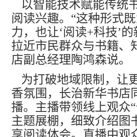
以智能技术赋能传统
阅读兴趣。“这种形式
力，也让‘阅读+科技’
拉近市民群众与书籍、
店副总经理陶鸿森说。
为打破地域限制，让
香氛围，长治新华书店
播。主播带领线上观众“
主题展棚，细致介绍图
享阅读体会。直播中观