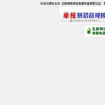
长治日报社主办
互联网新闻信息服务备案登记证：