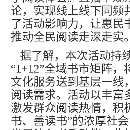
论，实现线上线下同频
了活动影响力，让惠民
推动全民阅读走深走实
据了解，本次活动持续
“1+12”全域书市矩阵
文化服务送到基层一线
阅读需求。活动以丰富
激发群众阅读热情，积
书、善读书”的浓厚社