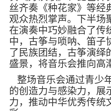
丝齐奏《种花家》等经
观众热烈掌声。下半场
在演奏中巧妙融合了传
中，古筝与唢呐、笛子
了民族团结，古筝演绎
盛景，将音乐会推向高
整场音乐会通过青少
的创造力与感染力，展
力，推动中华优秀传统