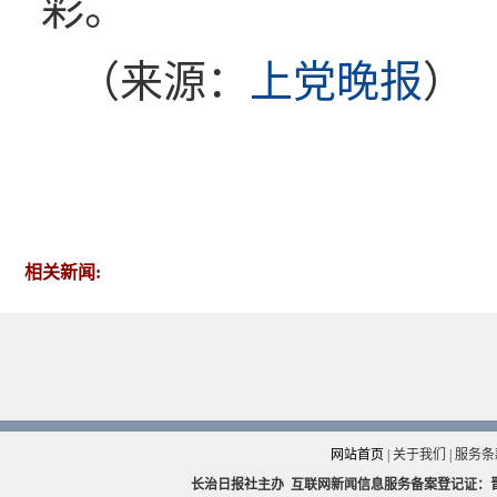
彩。
（来源：
上党晚报
）
相关新闻:
网站首页
|
关于我们
|
服务条
长治日报社主办
互联网新闻信息服务备案登记证：