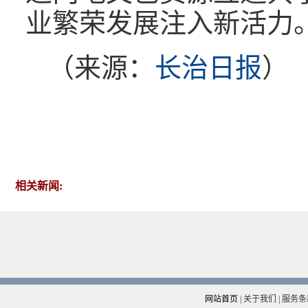
业繁荣发展注入新活力
（来源：
长治日报
）
相关新闻:
网站首页
|
关于我们
|
服务条