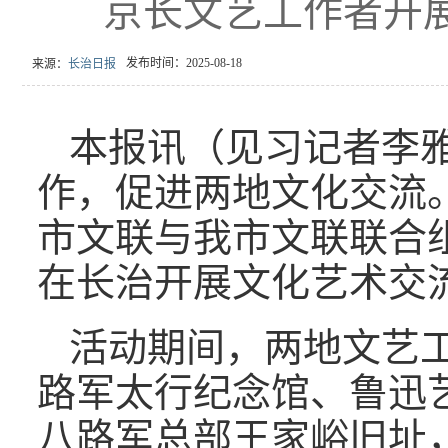
京长文艺工作者开
发布时间：2025-08-18
来源：
长治日报
本报讯（见习记者李
作，促进两地文化交流。
市文联与我市文联联合
在长治开展文化艺术交
活动期间，两地文艺
路军太行纪念馆、鲁迅
八路军总部王家峪旧址