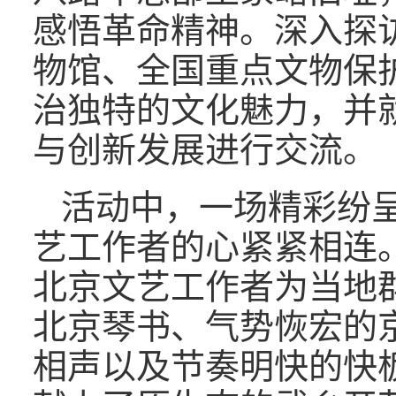
感悟革命精神。深入探
物馆、全国重点文物保
治独特的文化魅力，并
与创新发展进行交流。
活动中，一场精彩纷
艺工作者的心紧紧相连
北京文艺工作者为当地
北京琴书、气势恢宏的
相声以及节奏明快的快