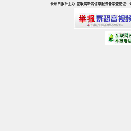
长治日报社主办
互联网新闻信息服务备案登记证：