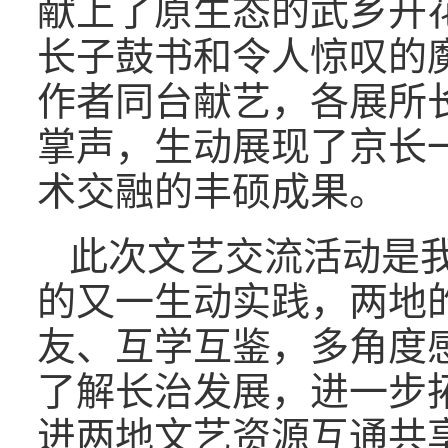
献上了原生态的武乡开
长子鼓书和令人惊叹的
作者同台献艺，各展所
掌声，生动展现了京长
术交融的丰硕成果。
此次文艺交流活动是
的又一生动实践，两地的
友、互学互鉴，多角度
了解长治发展，进一步
进两地文艺资源互通共