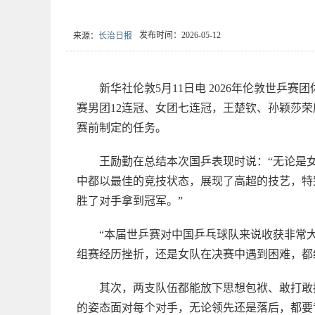
发布时间：2026-05-12
来源：
长治日报
新华社伦敦5月11日电 2026年伦敦世乒
赛男团12连冠、女团七连冠，王楚钦、孙颖莎
赛前制定的任务。
王励勤在总结本次国乒表现时说：“无论是
中都以最佳的竞技状态，展现了高超的技艺，特
胜了对手拿到冠军。”
“本届世乒赛对中国乒乓球队来说收获非常
组赛经历挫折，还是女队在决赛中遇到困难，都
其次，两支队伍都能放下思想包袱、敢打敢
的姿态面对每个对手，无论领先还是落后，都要