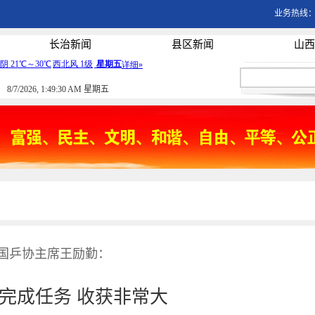
业务热线：03
长治新闻
县区新闻
山西
8/7/2026, 1:49:30 AM 星期五
国乒协主席王励勤：
完成任务 收获非常大