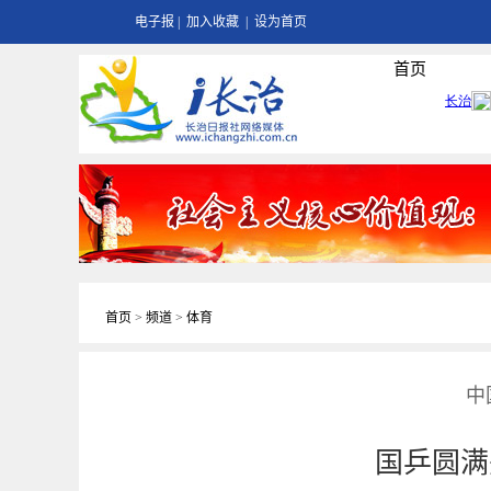
电子报
|
加入收藏
|
设为首页
首页
首页
>
频道
>
体育
中
国乒圆满