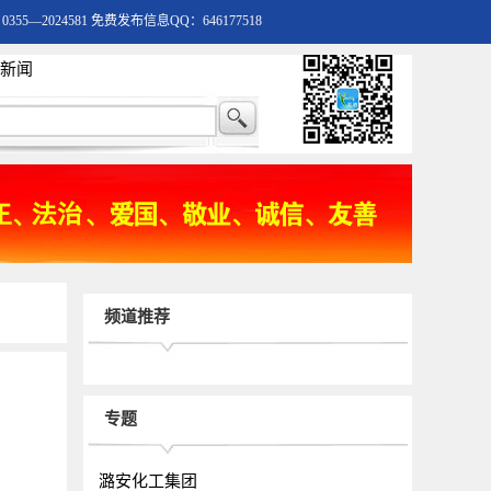
55—2024581 免费发布信息QQ：646177518
新闻
频道推荐
专题
潞安化工集团