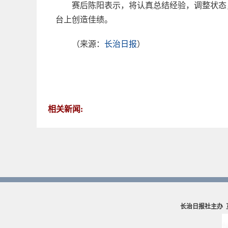
赛后陈阳表示，将认真总结经验，调整状态
台上创造佳绩。
（来源：
长治日报
）
相关新闻:
长治日报社主办