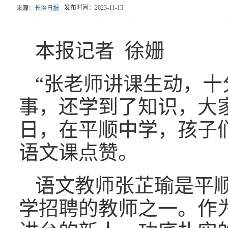
发布时间：2023-11-15
来源：
长治日报
本报记者 徐姗
“张老师讲课生动，十
事，还学到了知识，大
日，在平顺中学，孩子
语文课点赞。
语文教师张芷瑜是平
学招聘的教师之一。作