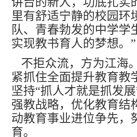
讲台的新人，功底扎实
里有舒适宁静的校园环
队、青春勃发的中学学
实现教书育人的梦想。”
不拒众流，方为江海
紧抓住全面提升教育教学
坚持“抓人才就是抓发展
强教战略，优化教育结
动教育事业进位争先，
育。