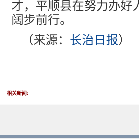
才，平顺县在努力办好
阔步前行。
（来源：
长治日报
）
相关新闻: