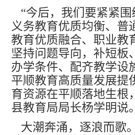
“今后，我们要紧紧围
义务教育优质均衡、普
教育优质融合、职业教
坚持问题导向，补短板
办学条件、配齐教学设
平顺教育高质量发展提
育资源在平顺落地生根
县教育局局长杨学明说
大潮奔涌，逐浪而歌