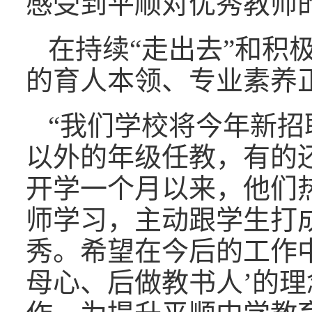
感受到平顺对优秀教师
在持续“走出去”和积
的育人本领、专业素养
“我们学校将今年新招
以外的年级任教，有的
开学一个月以来，他们
师学习，主动跟学生打
秀。希望在今后的工作
母心、后做教书人’的