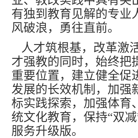
有独到教育见解的专业
风破浪，勇往直前。
人才筑根基，改革激
才强教的同时，始终把
重要位置，建立健全促
发展的长效机制，加强
标实践探索，加强体育
统文化教育，保持“双减
服务升级版。