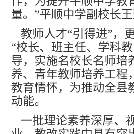
作，为提升平顺中学教
量。”平顺中学副校长
教师人才“引得进”，
“校长、班主任、学科教
导，实施名校长名师培
养、青年教师培养工程
教育情怀，为推动全县
动能。
一批理论素养深厚、
业、教改实践中具有突