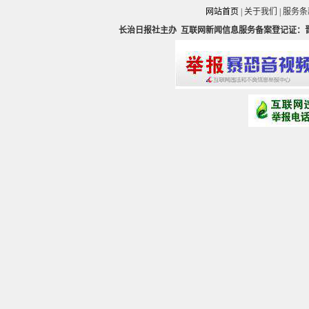
网站首页
|
关于我们
|
服务条
长治日报社主办
互联网新闻信息服务备案登记证：