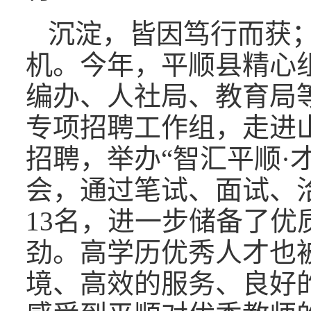
沉淀，皆因笃行而获
机。今年，平顺县精心
编办、人社局、教育局
专项招聘工作组，走进
招聘，举办“智汇平顺·
会，通过笔试、面试、
13名，进一步储备了优
劲。高学历优秀人才也
境、高效的服务、良好