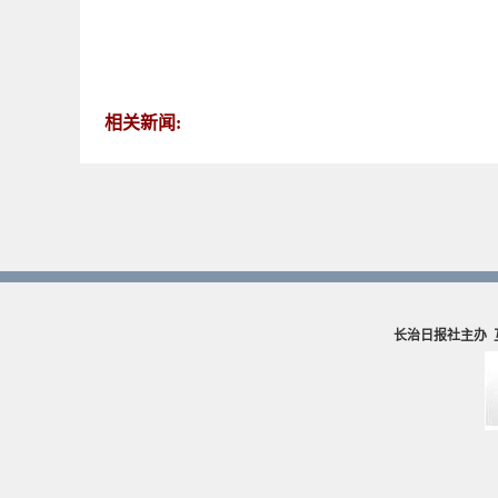
相关新闻:
长治日报社主办