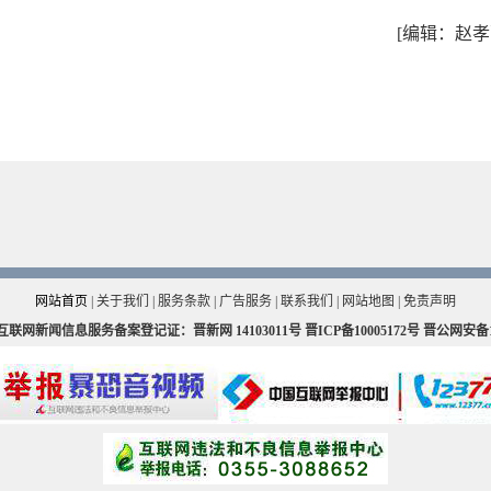
[编辑：赵孝
网站首页
|
关于我们
|
服务条款
|
广告服务
|
联系我们
|
网站地图
|
免责声明
互联网新闻信息服务备案登记证：晋新网
14103011号
晋ICP备10005172号
晋公网安备140