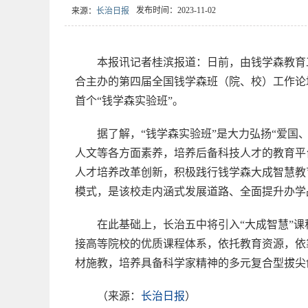
发布时间：2023-11-02
来源：
长治日报
本报讯记者桂滨报道：日前，由钱学森教育
合主办的第四届全国钱学森班（院、校）工作论
首个“钱学森实验班”。
据了解，“钱学森实验班”是大力弘扬“爱国
人文等各方面素养，培养后备科技人才的教育平
人才培养改革创新，积极践行钱学森大成智慧教
模式，是该校走内涵式发展道路、全面提升办学
在此基础上，长治五中将引入“大成智慧”课
接高等院校的优质课程体系，依托教育资源，依
材施教，培养具备科学家精神的多元复合型拔尖
（来源：
长治日报
）