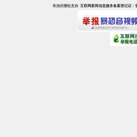
长治日报社主办
互联网新闻信息服务备案登记证：