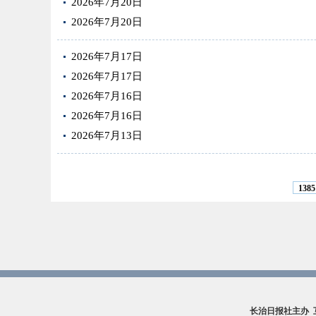
2026年7月20日
2026年7月20日
2026年7月17日
2026年7月17日
2026年7月16日
2026年7月16日
2026年7月13日
1385
长治日报社主办