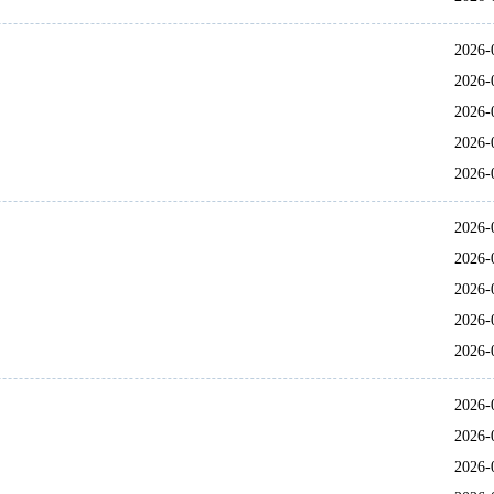
2026-
2026-
2026-
2026-
2026-
2026-
2026-
2026-
2026-
2026-
2026-
2026-
2026-