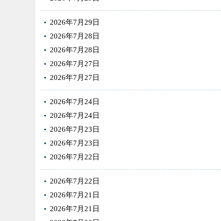
2026年7月29日
2026年7月28日
2026年7月28日
2026年7月27日
2026年7月27日
2026年7月24日
2026年7月24日
2026年7月23日
2026年7月23日
2026年7月22日
2026年7月22日
2026年7月21日
2026年7月21日