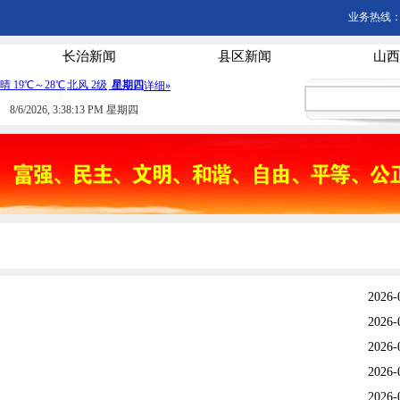
业务热线：03
长治新闻
县区新闻
山西
8/6/2026, 3:38:13 PM 星期四
2026-
2026-
2026-
2026-
2026-