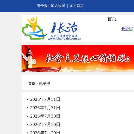
电子报
|
加入收藏
|
设为首页
首页
首页
>
电子报
2026年7月31日
2026年7月31日
2026年7月30日
2026年7月30日
2026年7月29日