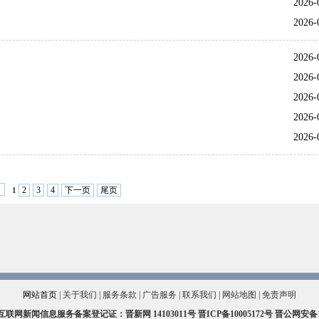
2026-
2026-
2026-
2026-
2026-
2026-
2026-
2
3
4
下一页
尾页
1
网站首页
|
关于我们
|
服务条款
|
广告服务
|
联系我们
|
网站地图
|
免责声明
互联网新闻信息服务备案登记证：晋新网
14103011号
晋ICP备10005172号
晋公网安备140