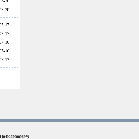
07-20
07-20
07-17
07-17
07-16
07-16
07-13
40202000068号