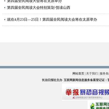
第四届全民阅读大会将在太原举办
第四届全民阅读大会特别策划·悦读山西
就在4月23日—25日！第四届全民阅读大会将在太原举办
网站首页
|
关于我们
|
服务条
长治日报社主办
互联网新闻信息服务备案登记证：