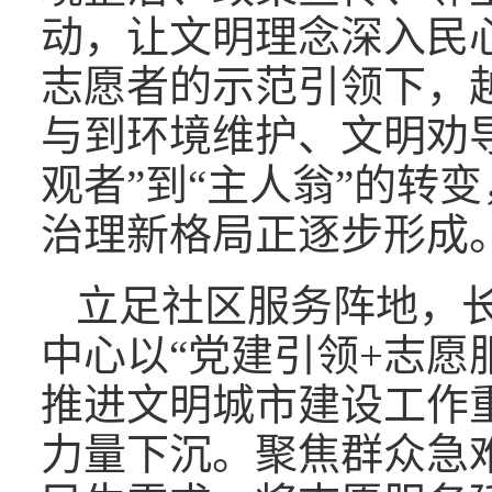
动，让文明理念深入民
志愿者的示范引领下，
与到环境维护、文明劝
观者”到“主人翁”的转
治理新格局正逐步形成
立足社区服务阵地，
中心以“党建引领+志愿
推进文明城市建设工作
力量下沉。聚焦群众急