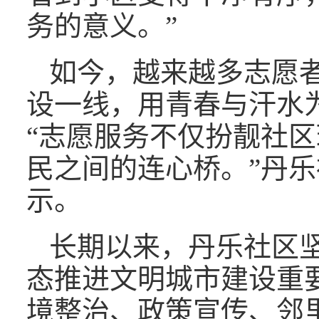
务的意义。”
如今，越来越多志愿
设一线，用青春与汗水
“志愿服务不仅扮靓社
民之间的连心桥。”丹
示。
长期以来，丹乐社区
态推进文明城市建设重
境整治、政策宣传、邻