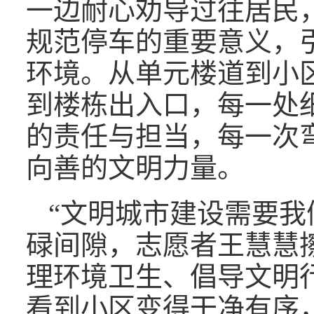
一边耐心劝导过往居民
规范停车的重要意义，
环境。从单元楼道到小
到楼栋出入口，每一处
的责任与担当，每一次
向善的文明力量。
“文明城市建设需要我
碌间隙，志愿者王慧慧
理环境卫生、倡导文明
看到小区变得干净有序