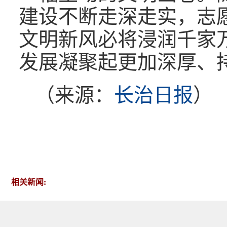
建设不断走深走实，志
文明新风必将浸润千家
发展凝聚起更加深厚、
（来源：
长治日报
）
相关新闻: