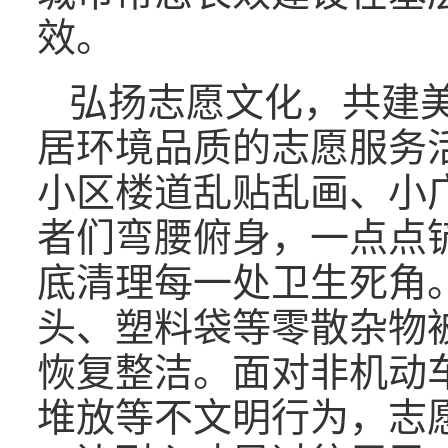
效。
弘扬志愿文化，共建
居环境品质的志愿服务
小区楼道乱贴乱画、小
者们弯腰俯身，一点点
底清理每一处卫生死角
头、塑料袋等零散杂物
恢复整洁。面对非机动
堆放等不文明行为，志