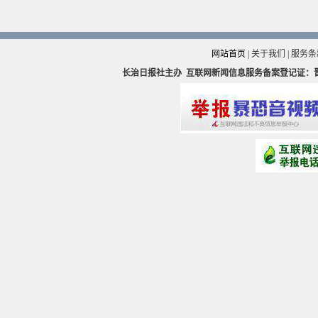
网站首页
|
关于我们
|
服务条
长治日报社主办
互联网新闻信息服务备案登记证：