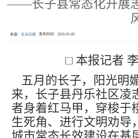
——长子县常态化开展
发布时间：2026-05-09
来源：
长治日报
□ 本报记者 
五月的长子，阳光明
来，长子县丹乐社区凌
者身着红马甲，穿梭于
生死角、进行文明劝导
城市常态长效建设在基