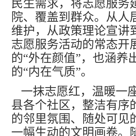
民生需求，将志愿服务
院、覆盖到群众。从人
维护，从政策理论宣讲
志愿服务活动的常态开
的“外在颜值”，也涵养
的“内在气质”。
一抹志愿红，温暖一
县各个社区，整洁有序
的邻里氛围、随处可见
一幅生动的文明画卷。