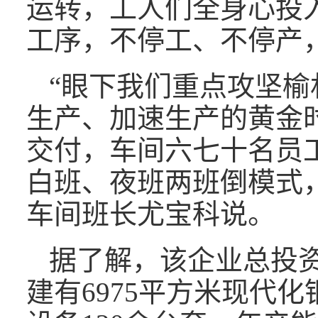
运转，工人们全身心投
工序，不停工、不停产
“眼下我们重点攻坚榆
生产、加速生产的黄金
交付，车间六七十名员
白班、夜班两班倒模式
车间班长尤宝科说。
据了解，该企业总投资1
建有6975平方米现代