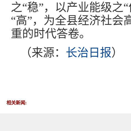
之“稳”，以产业能级之
“高”，为全县经济社会
重的时代答卷。
（来源：
长治日报
）
相关新闻: