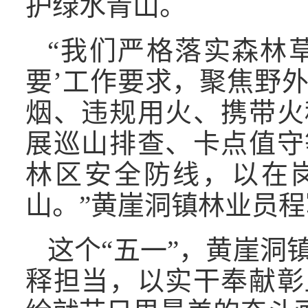
护绿水青山。
“我们严格落实森林草
要’工作要求，聚焦野
烟、违规用火、携带火
展巡山排查、卡点值守
林区安全防线，以在
山。”黄崖洞镇林业员
这个“五一”，黄崖洞
释担当，以实干奉献彰