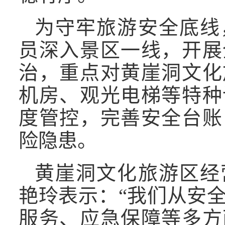
为守牢旅游安全底线
员深入景区一线，开展
治，重点对黄崖洞文化
机房、观光电梯等特种
度管控，完善安全台账
险隐患。
黄崖洞文化旅游区经
艳玲表示：“我们从安
服务、应急保障等多方