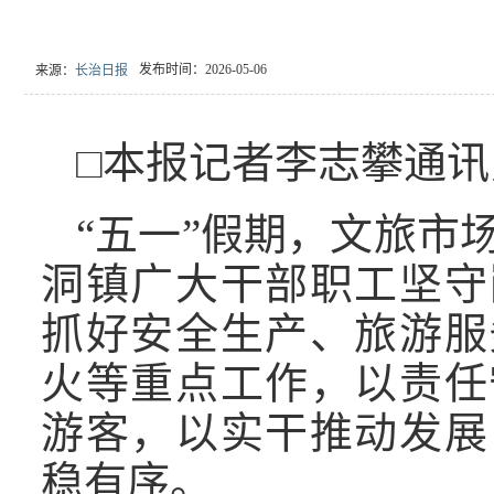
发布时间：2026-05-06
来源：
长治日报
□本报记者李志攀通讯
“五一”假期，文旅市
洞镇广大干部职工坚守
抓好安全生产、旅游服
火等重点工作，以责任
游客，以实干推动发展
稳有序。