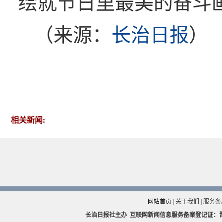
绘就节日里最美的奋斗
（来源：
长治日报
）
相关新闻:
网站首页
|
关于我们
|
服务条
长治日报社主办
互联网新闻信息服务备案登记证：