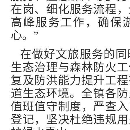
在岗、细化服务流程，
高峰服务工作，确保
心。”
在做好文旅服务的同
生态治理与森林防火工
复及防洪能力提升工程
道生态环境。全镇各防
值班值守制度，严查入
登记，坚决杜绝违规用