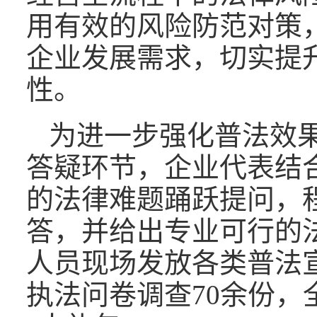
用有效的风险防范对策
企业发展需求，切实提
性。
为进一步强化普法效
答疑环节，企业代表结
的法律难题踊跃提问，
答，并给出专业可行的
人员现场发放各类普法宣
执法问卷调查70余份，