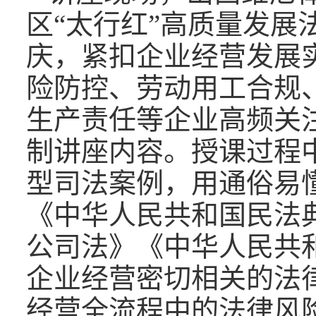
区“太行红”高质量发展
庆，紧扣企业经营发展
险防控、劳动用工合规
生产责任等企业高频关
制讲座内容。授课过程
型司法案例，用通俗易
《中华人民共和国民法
公司法》《中华人民共
企业经营密切相关的法
经营全流程中的法律风