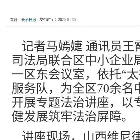
发布时间：2026-04-30
来源：
长治日报
记者马嫣婕 通讯员王
司法局联合区中小企业
一区东会议室，依托“太
服务队，为全区70余名
开展专题法治讲座，以
健发展筑牢法治屏障。
讲座现场，山西维尼