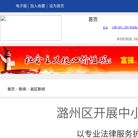
电子报
|
加入收藏
|
设为首页
首页
8/10/2026, 
首页
>
新闻
>
县区新闻
潞州区开展中
以专业法律服务