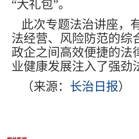
“大礼包”。
此次专题法治讲座，
法经营、风险防范的综
政企之间高效便捷的法
业健康发展注入了强劲
（来源：
长治日报
）