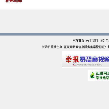
相关新闻:
网站首页
|
关于我们
|
服务条
长治日报社主办
互联网新闻信息服务备案登记证：