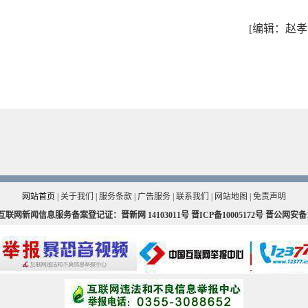
[编辑：赵孝
网站首页
|
关于我们
|
服务条款
|
广告服务
|
联系我们
|
网站地图
|
免责声明
互联网新闻信息服务备案登记证：晋新网
14103011号
晋ICP备10005172号
晋公网安备140