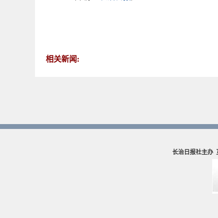
相关新闻:
长治日报社主办