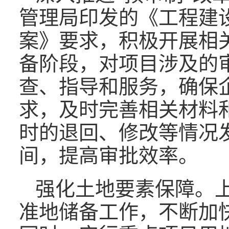
管理局印发的《工程建
案》要求，积极开展相
备阶段，对项目涉及的
查、指导和服务，确保
求，及时完善相关材料
时的退回、修改等情况
间，提高审批效率。
强化土地要素保障。
准地储备工作，不断加