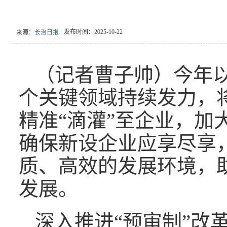
发布时间：2025-10-22
来源：
长治日报
（记者曹子帅）今年
个关键领域持续发力，
精准“滴灌”至企业，加
确保新设企业应享尽享
质、高效的发展环境，
发展。
深入推进“预审制”改