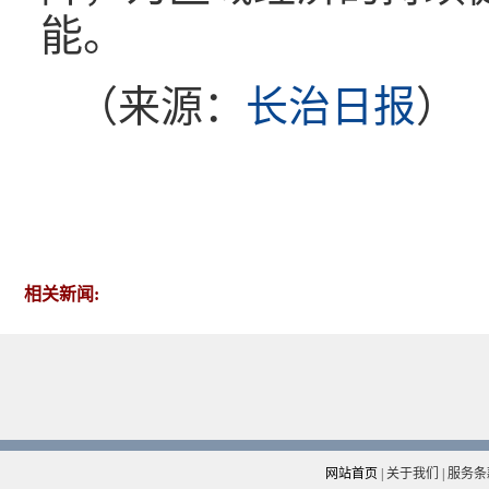
能。
（来源：
长治日报
）
相关新闻:
网站首页
|
关于我们
|
服务条