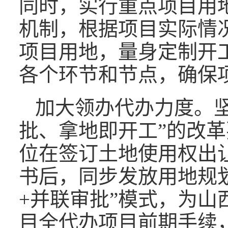
同时，实行重点项目用
机制，根据项目实际情
项目用地，量身定制开
各个环节和节点，确保项
加大领办代办力度。坚
批、拿地即开工”的改
位在签订土地使用权出
书后，同步发放用地规
+并联审批”模式，为山
目全代办项目前期手续