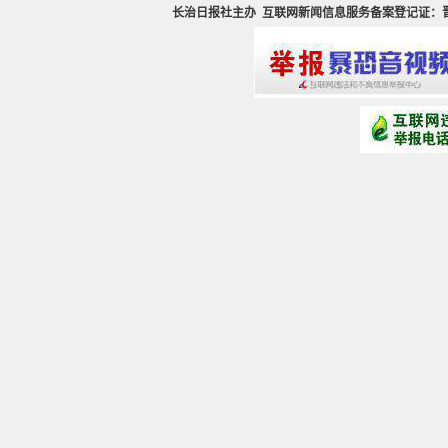
长治日报社主办
互联网新闻信息服务备案登记证：