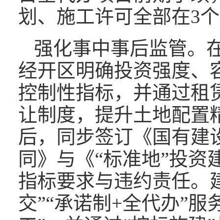
划、施工许可全部在3
强化事中事后监管。
经开区明确投资强度、
控制性指标，并通过租
让制度，提升土地配置
后，同步签订《国有建
同》与《“标准地”投资
指标要求与违约责任。
交”“承诺制+全代办”