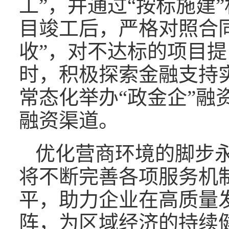
工”，并通过“按标施建
目竣工后，严格对照合
收”，对不达标的项目
时，积极探索金融支持
常态化举办“政金企”融
融资渠道。
优化营商环境的脚步
将不断完善各项服务机
平，助力企业在高质量
阵，为区域经济的持续