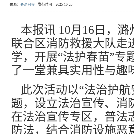
发布时间：2025-10-20
来源：
长治日报
本报讯 10月16日，
联合区消防救援大队走
学，开展“法护春苗”专
了一堂兼具实用性与趣
此次活动以“法治护航
题，设立法治宣传、消
在法治宣传专区，普法
防法，结合消防设施恶