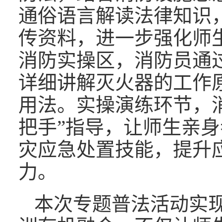
通俗语言解读法律知识
传资料，进一步强化师
消防实操区，消防员通
详细讲解灭火器的工作
用法。实操演练环节，
把手”指导，让师生亲
灾应急处置技能，提升
力。
本次专题普法活动实