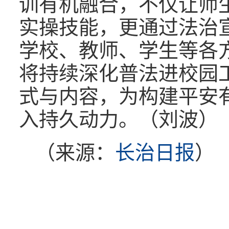
训有机融合，不仅让师
实操技能，更通过法治
学校、教师、学生等各
将持续深化普法进校园
式与内容，为构建平安
入持久动力。（刘波）
（来源：
长治日报
）