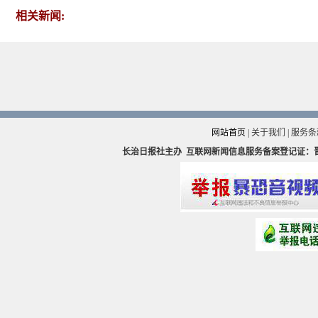
相关新闻:
网站首页
|
关于我们
|
服务条
长治日报社主办
互联网新闻信息服务备案登记证：