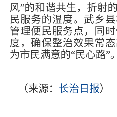
风”的和谐共生，折射
民服务的温度。武乡县
管理便民服务点，同时
度，确保整治效果常态
为市民满意的“民心路”
（来源：
长治日报
）