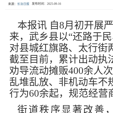
发布时间：2025-09-16
来源：
长治日报
本报讯 自8月初开展
来，武乡县以“还路于民
对县城红旗路、太行街
截至目前，累计出动执法
劝导流动摊贩400余人
乱堆乱放、非机动车不
行为60余起，规范经营
街道秩序显著改善