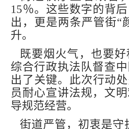
15％。这些数字的背
出，更是两条严管街“颜
升。
既要烟火气，也要好
综合行政执法队督查中
出了关键。此次行动处
员耐心宣讲法规，文明
导规范经营。
街道严管，初衷是守护