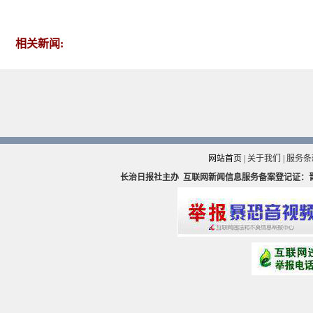
相关新闻:
网站首页
|
关于我们
|
服务条
长治日报社主办
互联网新闻信息服务备案登记证：