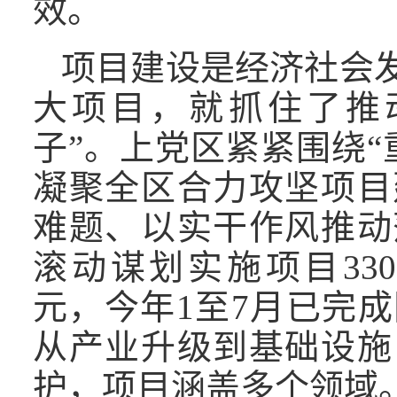
效。
项目建设是经济社会发
大项目，就抓住了推
子”。上党区紧紧围绕“
凝聚全区合力攻坚项目
难题、以实干作风推动
滚动谋划实施项目330
元，今年1至7月已完成
从产业升级到基础设施
护，项目涵盖多个领域