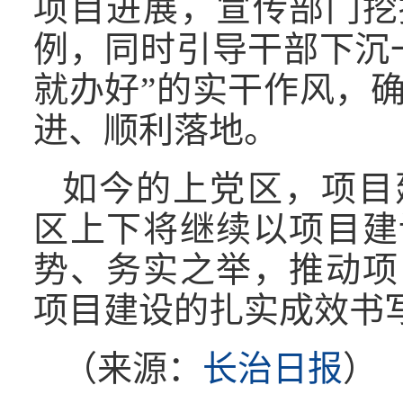
项目进展，宣传部门挖
例，同时引导干部下沉
就办好”的实干作风，
进、顺利落地。
如今的上党区，项目
区上下将继续以项目建
势、务实之举，推动项
项目建设的扎实成效书
（来源：
长治日报
）