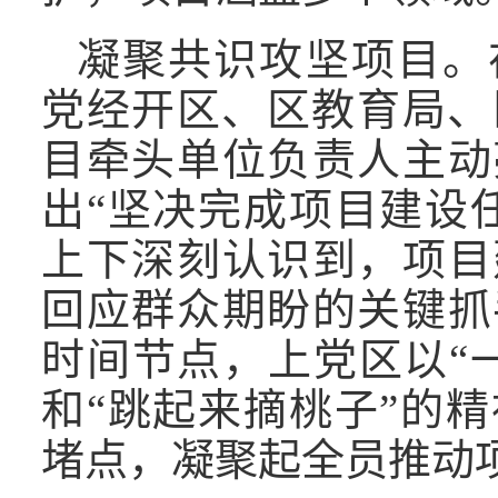
凝聚共识攻坚项目。
党经开区、区教育局、
目牵头单位负责人主动
出“坚决完成项目建设
上下深刻认识到，项目
回应群众期盼的关键抓
时间节点，上党区以“
和“跳起来摘桃子”的
堵点，凝聚起全员推动