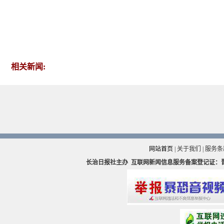
相关新闻:
网站首页
|
关于我们
|
服务条
长治日报社主办
互联网新闻信息服务备案登记证：