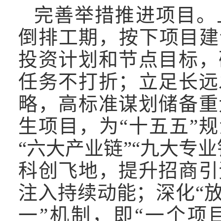
完善举措推进项目。
倒排工期，按下项目建
投资计划和节点目标，
任务不打折；立足长远
略，高标准谋划储备重
生项目，为“十五五”规
“六大产业链”“九大专
科创飞地，提升招商引
注入持续动能；深化“放
一”机制，即“一个项