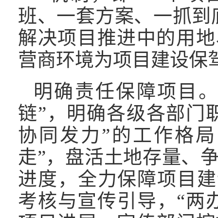
班、一套方案、一抓到
解决项目推进中的用地
营商环境为项目建设保
明确责任保障项目。
链”，明确各级各部门
协同发力”的工作格局
走”，盘活土地存量、
进度，全力保障项目建
考核与宣传引导，“两