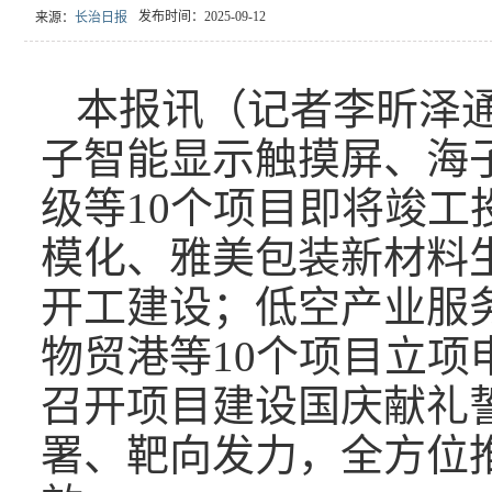
发布时间：2025-09-12
来源：
长治日报
本报讯（记者李昕泽
子智能显示触摸屏、海
级等10个项目即将竣工
模化、雅美包装新材料生
开工建设；低空产业服
物贸港等10个项目立项
召开项目建设国庆献礼
署、靶向发力，全方位