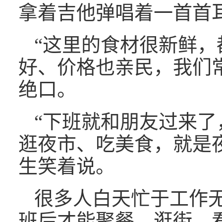
拿着吉他弹唱着一首首
“这里的食材很新鲜，
好、价格也亲民，我们
绝口。
“下班就和朋友过来了
逛夜市、吃美食，就是
生笑着说。
很多人白天忙于工作
班后才能聚餐、逛街、