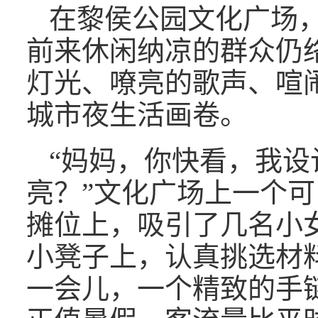
在黎侯公园文化广场
前来休闲纳凉的群众仍
灯光、嘹亮的歌声、喧
城市夜生活画卷。
“妈妈，你快看，我设
亮？”文化广场上一个可
摊位上，吸引了几名小
小凳子上，认真挑选材
一会儿，一个精致的手