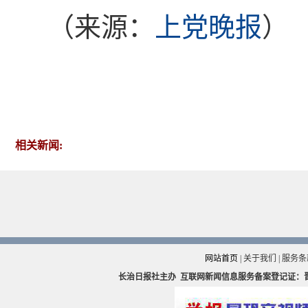
（来源：
上党晚报
）
相关新闻:
网站首页
|
关于我们
|
服务条
长治日报社主办
互联网新闻信息服务备案登记证：