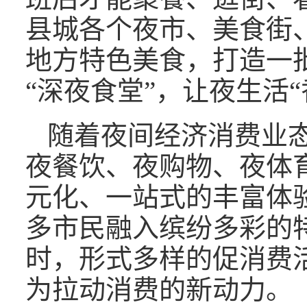
县城各个夜市、美食街
地方特色美食，打造一
“深夜食堂”，让夜生活“
随着夜间经济消费业
夜餐饮、夜购物、夜体
元化、一站式的丰富体
多市民融入缤纷多彩的特
时，形式多样的促消费活
为拉动消费的新动力。