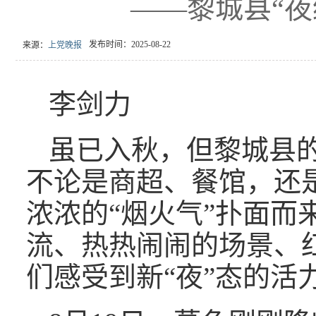
——黎城县“夜
发布时间：2025-08-22
来源：
上党晚报
李剑力
虽已入秋，但黎城县的
不论是商超、餐馆，还
浓浓的“烟火气”扑面而
流、热热闹闹的场景、
们感受到新“夜”态的活