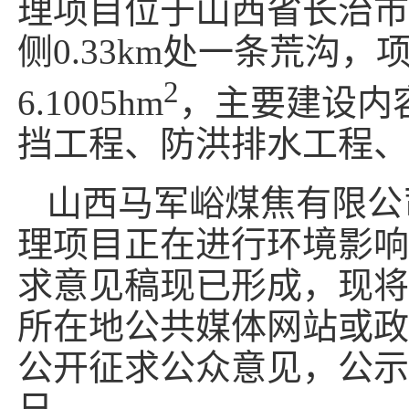
理项目位于山西省长治市
侧0.33km处一条荒沟
2
6.1005hm
，主要建设内
挡工程、防洪排水工程、
山西马军峪煤焦有限公
理项目正在进行环境影响
求意见稿现已形成，现将
所在地公共媒体网站或政
公开征求公众意见，公示
日。