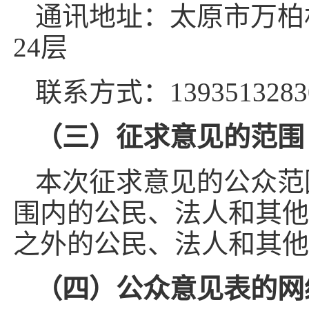
通讯地址：太原市万柏
24层
联系方式：1393513283
（三）征求意见的范围
本次征求意见的公众范
围内的公民、法人和其他
之外的公民、法人和其他
（四）公众意见表的网