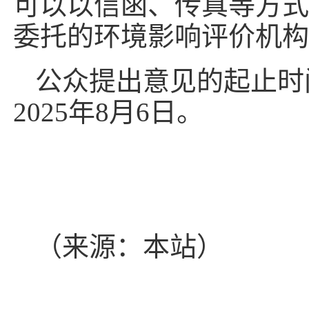
可以以信函、传真等方式
委托的环境影响评价机构
公众提出意见的起止时间
2025年8月6日。
（来源：本站）