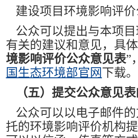
建设项目环境影响评价
公众可以提出与本项目
有关的建议和意见，具体
境影响评价公众意见表
”
国生态环境部官网
下载。
（五）提交公众意见表
公众可以以电子邮件的
托的环境影响评价机构提