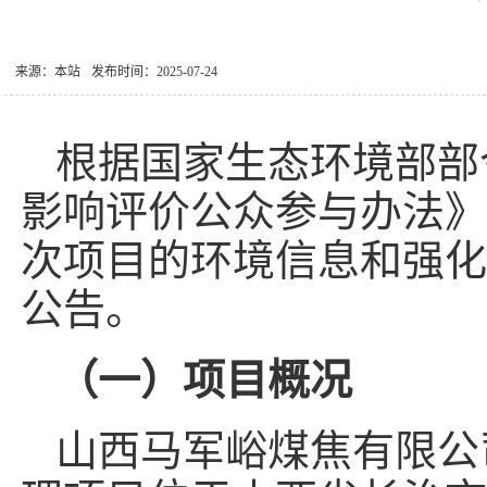
来源：本站
发布时间：2025-07-24
根据国家生态环境部部
影响评价公众参与办法》
次项目的环境信息和强化
公告。
（一）项目概况
山西马军峪煤焦有限公