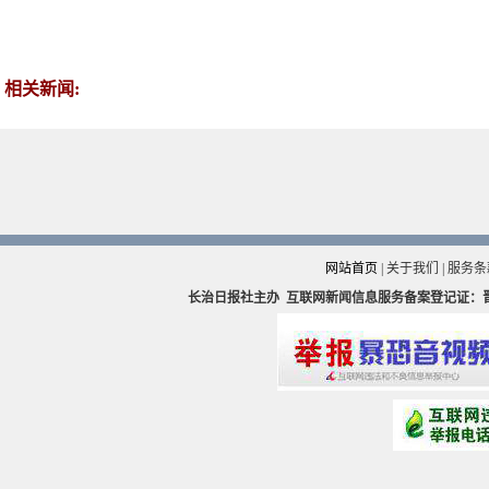
相关新闻:
网站首页
|
关于我们
|
服务条
长治日报社主办
互联网新闻信息服务备案登记证：