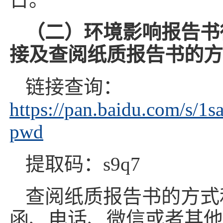
（二）环境影响报告书
接及查阅纸质报告书的方
链接查询：
https://pan.baidu.com/s
pwd
提取码：s9q7
查阅纸质报告书的方式
函、电话、微信或者其他