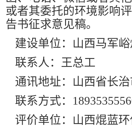
或者其委托的环境影响评
告书征求意见稿。
建设单位：山西马军峪
联系人：王总工
通讯地址：山西省长治
联系方式：1893535556
评价单位：山西焜蓝环