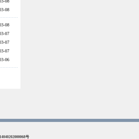
03-08
03-08
03-08
03-07
03-07
03-07
03-06
40202000068号