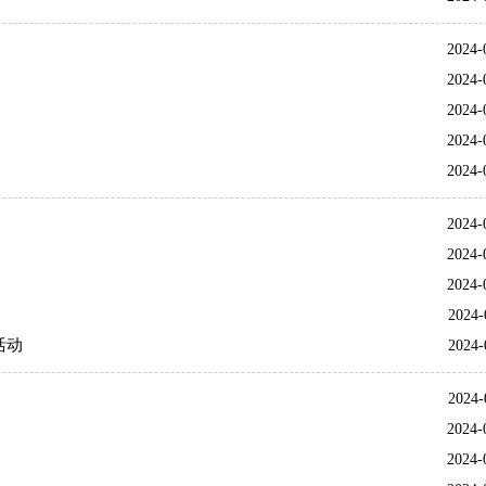
2024-
2024-
2024-
2024-
2024-
2024-
2024-
2024-
2024-
活动
2024-
2024-
2024-
2024-