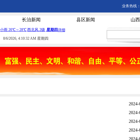
业务热线：03
长治新闻
县区新闻
山西
8/6/2026, 4:10:33 AM 星期四
2024-
2024-
2024-
2024-
2024-