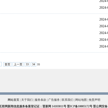
2024-
2024-
2024-
2024-
2024-
2024-
2024-
首页
上一页
33
34
35
网站首页
|
关于我们
|
服务条款
|
广告服务
|
联系我们
|
网站地图
|
免责声明
互联网新闻信息服务备案登记证：晋新网
14103011号
晋ICP备10005172号
晋公网安备140